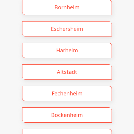
Bornheim
Eschersheim
Harheim
Altstadt
Fechenheim
Bockenheim