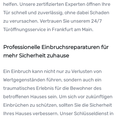
helfen. Unsere zertifizierten Experten öffnen Ihre
Tür schnell und zuverlässig, ohne dabei Schaden
zu verursachen. Vertrauen Sie unserem 24/7
Türöffnungsservice in Frankfurt am Main.
Professionelle Einbruchsreparaturen für
mehr Sicherheit zuhause
Ein Einbruch kann nicht nur zu Verlusten von
Wertgegenständen führen, sondern auch ein
traumatisches Erlebnis für die Bewohner des
betroffenen Hauses sein. Um sich vor zukünftigen
Einbrüchen zu schützen, sollten Sie die Sicherheit
Ihres Hauses verbessern. Unser Schlüsseldienst in