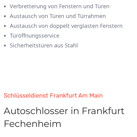
Verbretterung von Fenstern und Türen
Austausch von Türen und Türrahmen
Austausch von doppelt verglasten Fenstern
Türöffnungsservice
Sicherheitstüren aus Stahl
Schlüsseldienst Frankfurt Am Main
Autoschlosser in Frankfurt
Fechenheim