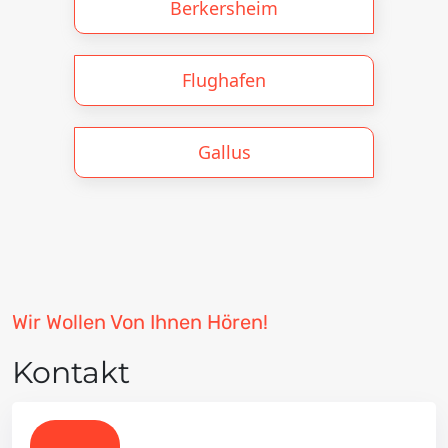
Berkersheim
Flughafen
Gallus
Wir Wollen Von Ihnen Hören!
Kontakt