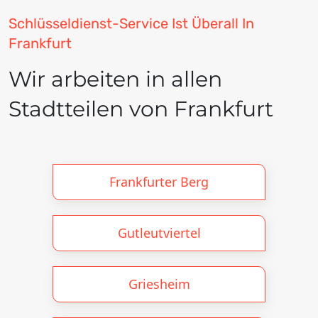
Schlüsseldienst-Service Ist Überall In
Frankfurt
Wir arbeiten in allen
Stadtteilen von Frankfurt
Frankfurter Berg
Gutleutviertel
Griesheim