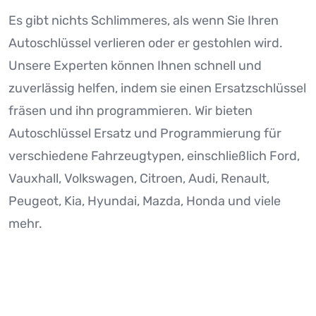
Es gibt nichts Schlimmeres, als wenn Sie Ihren
Autoschlüssel verlieren oder er gestohlen wird.
Unsere Experten können Ihnen schnell und
zuverlässig helfen, indem sie einen Ersatzschlüssel
fräsen und ihn programmieren. Wir bieten
Autoschlüssel Ersatz und Programmierung für
verschiedene Fahrzeugtypen, einschließlich Ford,
Vauxhall, Volkswagen, Citroen, Audi, Renault,
Peugeot, Kia, Hyundai, Mazda, Honda und viele
mehr.