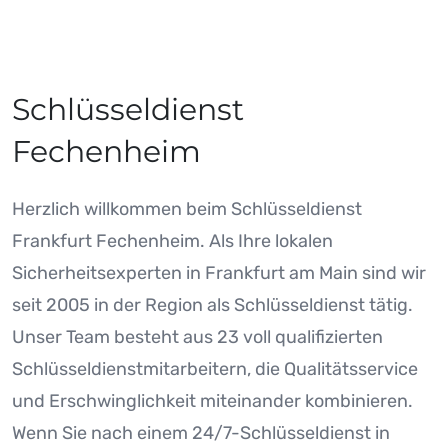
Schlüsseldienst
Fechenheim
Herzlich willkommen beim Schlüsseldienst
Frankfurt Fechenheim. Als Ihre lokalen
Sicherheitsexperten in Frankfurt am Main sind wir
seit 2005 in der Region als Schlüsseldienst tätig.
Unser Team besteht aus 23 voll qualifizierten
Schlüsseldienstmitarbeitern, die Qualitätsservice
und Erschwinglichkeit miteinander kombinieren.
Wenn Sie nach einem 24/7-Schlüsseldienst in