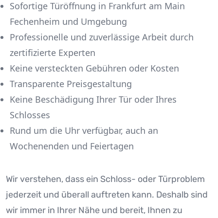
Sofortige Türöffnung in Frankfurt am Main
Fechenheim und Umgebung
Professionelle und zuverlässige Arbeit durch
zertifizierte Experten
Keine versteckten Gebühren oder Kosten
Transparente Preisgestaltung
Keine Beschädigung Ihrer Tür oder Ihres
Schlosses
Rund um die Uhr verfügbar, auch an
Wochenenden und Feiertagen
Wir verstehen, dass ein Schloss- oder Türproblem
jederzeit und überall auftreten kann. Deshalb sind
wir immer in Ihrer Nähe und bereit, Ihnen zu