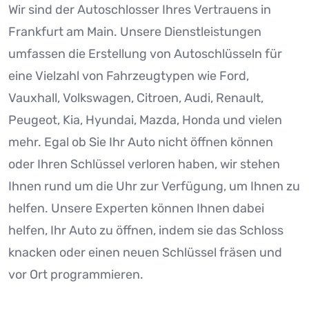
Wir sind der Autoschlosser Ihres Vertrauens in
Frankfurt am Main. Unsere Dienstleistungen
umfassen die Erstellung von Autoschlüsseln für
eine Vielzahl von Fahrzeugtypen wie Ford,
Vauxhall, Volkswagen, Citroen, Audi, Renault,
Peugeot, Kia, Hyundai, Mazda, Honda und vielen
mehr. Egal ob Sie Ihr Auto nicht öffnen können
oder Ihren Schlüssel verloren haben, wir stehen
Ihnen rund um die Uhr zur Verfügung, um Ihnen zu
helfen. Unsere Experten können Ihnen dabei
helfen, Ihr Auto zu öffnen, indem sie das Schloss
knacken oder einen neuen Schlüssel fräsen und
vor Ort programmieren.