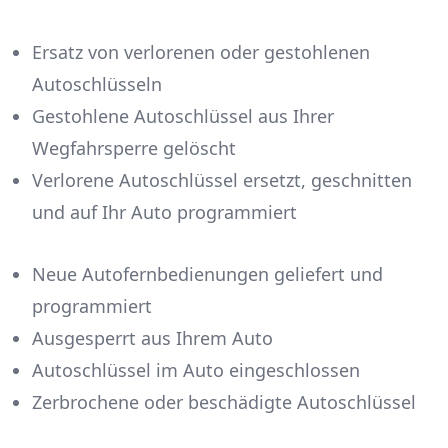
Ersatz von verlorenen oder gestohlenen
Autoschlüsseln
Gestohlene Autoschlüssel aus Ihrer
Wegfahrsperre gelöscht
Verlorene Autoschlüssel ersetzt, geschnitten
und auf Ihr Auto programmiert
Neue Autofernbedienungen geliefert und
programmiert
Ausgesperrt aus Ihrem Auto
Autoschlüssel im Auto eingeschlossen
Zerbrochene oder beschädigte Autoschlüssel