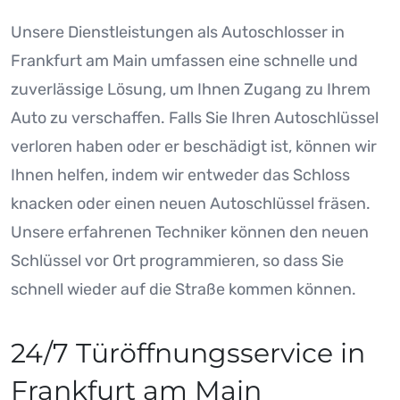
Unsere Dienstleistungen als Autoschlosser in
Frankfurt am Main umfassen eine schnelle und
zuverlässige Lösung, um Ihnen Zugang zu Ihrem
Auto zu verschaffen. Falls Sie Ihren Autoschlüssel
verloren haben oder er beschädigt ist, können wir
Ihnen helfen, indem wir entweder das Schloss
knacken oder einen neuen Autoschlüssel fräsen.
Unsere erfahrenen Techniker können den neuen
Schlüssel vor Ort programmieren, so dass Sie
schnell wieder auf die Straße kommen können.
24/7 Türöffnungsservice in
Frankfurt am Main