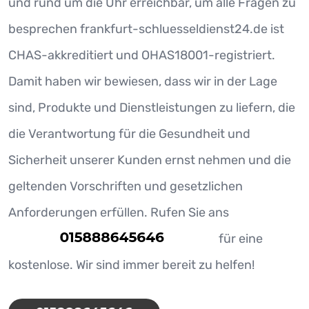
und rund um die Uhr erreichbar, um alle Fragen zu
besprechen frankfurt-schluesseldienst24.de ist
CHAS-akkreditiert und OHAS18001-registriert.
Damit haben wir bewiesen, dass wir in der Lage
sind, Produkte und Dienstleistungen zu liefern, die
die Verantwortung für die Gesundheit und
Sicherheit unserer Kunden ernst nehmen und die
geltenden Vorschriften und gesetzlichen
Anforderungen erfüllen. Rufen Sie ans
für eine
kostenlose. Wir sind immer bereit zu helfen!