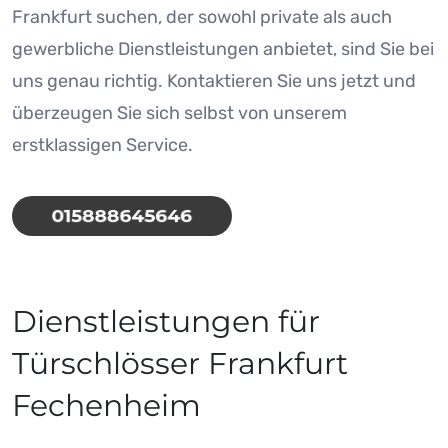
Frankfurt suchen, der sowohl private als auch
gewerbliche Dienstleistungen anbietet, sind Sie bei
uns genau richtig. Kontaktieren Sie uns jetzt und
überzeugen Sie sich selbst von unserem
erstklassigen Service.
Dienstleistungen für
Türschlösser Frankfurt
Fechenheim