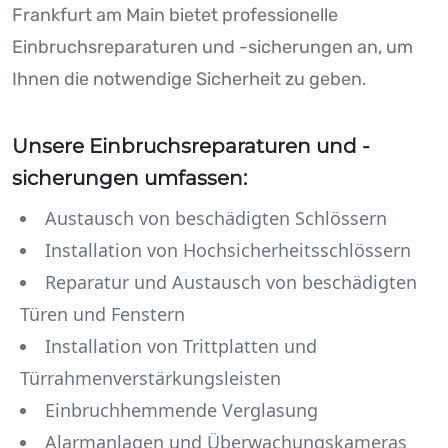
Frankfurt am Main bietet professionelle
Einbruchsreparaturen und -sicherungen an, um
Ihnen die notwendige Sicherheit zu geben.
Unsere Einbruchsreparaturen und -
sicherungen umfassen:
Austausch von beschädigten Schlössern
Installation von Hochsicherheitsschlössern
Reparatur und Austausch von beschädigten
Türen und Fenstern
Installation von Trittplatten und
Türrahmenverstärkungsleisten
Einbruchhemmende Verglasung
Alarmanlagen und Überwachungskameras