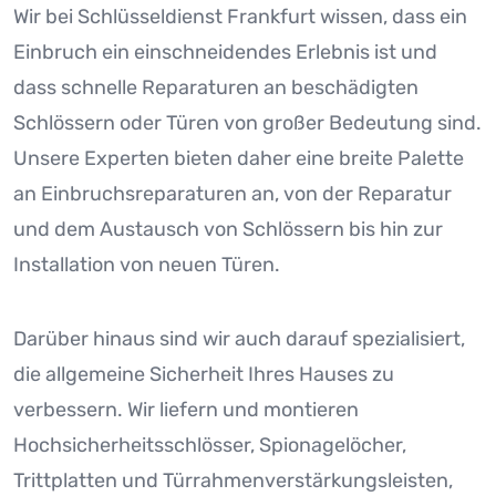
Wir bei Schlüsseldienst Frankfurt wissen, dass ein
Einbruch ein einschneidendes Erlebnis ist und
dass schnelle Reparaturen an beschädigten
Schlössern oder Türen von großer Bedeutung sind.
Unsere Experten bieten daher eine breite Palette
an Einbruchsreparaturen an, von der Reparatur
und dem Austausch von Schlössern bis hin zur
Installation von neuen Türen.
Darüber hinaus sind wir auch darauf spezialisiert,
die allgemeine Sicherheit Ihres Hauses zu
verbessern. Wir liefern und montieren
Hochsicherheitsschlösser, Spionagelöcher,
Trittplatten und Türrahmenverstärkungsleisten,