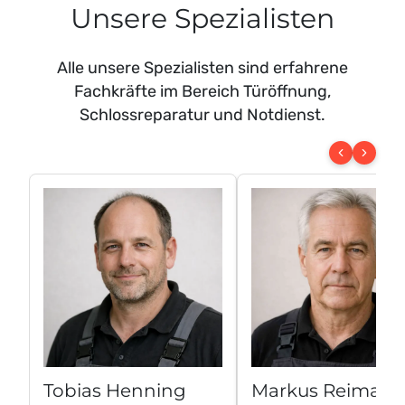
Unsere Spezialisten
Alle unsere Spezialisten sind erfahrene
Fachkräfte im Bereich Türöffnung,
Schlossreparatur und Notdienst.
Tobias Henning
Markus Reiman