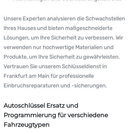
Unsere Experten analysieren die Schwachstellen
Ihres Hauses und bieten maßgeschneiderte
Lösungen, um Ihre Sicherheit zu verbessern. Wir
verwenden nur hochwertige Materialien und
Produkte, um Ihre Sicherheit zu gewährleisten.
Vertrauen Sie unserem Schlüsseldienst in
Frankfurt am Main für professionelle
Einbruchsreparaturen und -sicherungen.
Autoschlüssel Ersatz und
Programmierung für verschiedene
Fahrzeugtypen