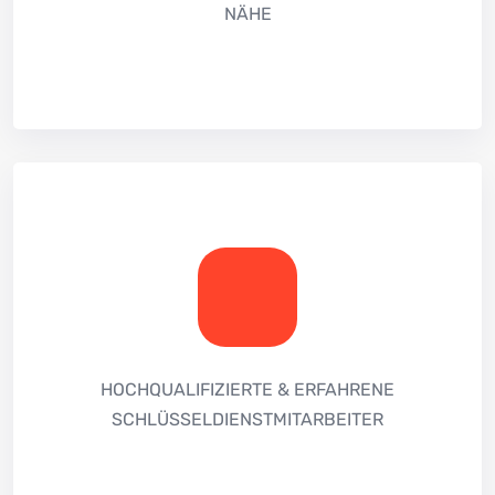
NÄHE
HOCHQUALIFIZIERTE & ERFAHRENE
SCHLÜSSELDIENSTMITARBEITER