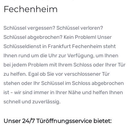
Fechenheim
Schlüssel vergessen? Schlüssel verloren?
Schlüssel abgebrochen? Kein Problem! Unser
Schlüsseldienst in Frankfurt Fechenheim steht
Ihnen rund um die Uhr zur Verfügung, um Ihnen
bei jedem Problem mit Ihrem Schloss oder Ihrer Tür
zu helfen. Egal ob Sie vor verschlossener Tür
stehen oder Ihr Schlüssel im Schloss abgebrochen
ist - wir sind immer in Ihrer Nähe und helfen Ihnen
schnell und zuverlässig.
Unser 24/7 Türöffnungsservice bietet: