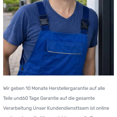
Wir geben 10 Monate Herstellergarantie auf alle
Teile und60 Tage Garantie auf die gesamte
Verarbeitung Unser Kundendienstteam ist online