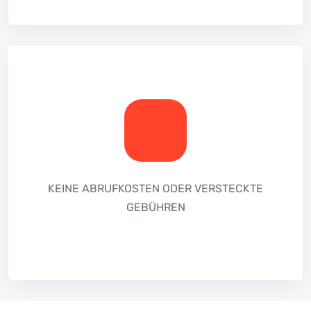
KEINE ABRUFKOSTEN ODER VERSTECKTE
GEBÜHREN