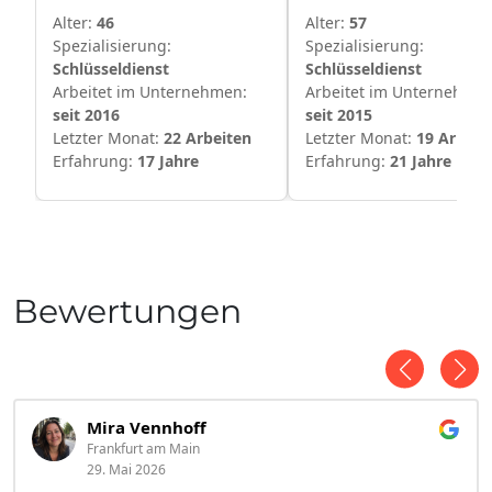
Alter:
46
Alter:
57
Spezialisierung:
Spezialisierung:
Schlüsseldienst
Schlüsseldienst
Arbeitet im Unternehmen:
Arbeitet im Unternehmen
seit 2016
seit 2015
Letzter Monat:
22 Arbeiten
Letzter Monat:
19 Arbeit
Erfahrung:
17 Jahre
Erfahrung:
21 Jahre
Bewertungen
Mira Vennhoff
Frankfurt am Main
29. Mai 2026