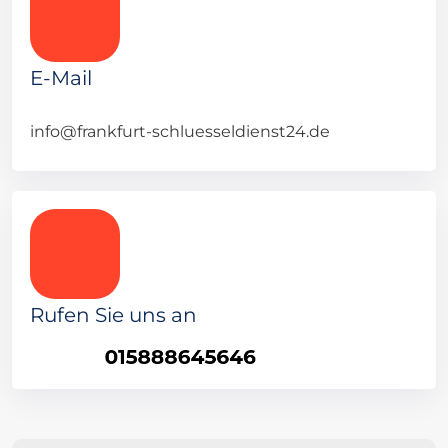
E-Mail
info@frankfurt-schluesseldienst24.de
Rufen Sie uns an