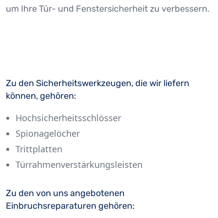
um Ihre Tür- und Fenstersicherheit zu verbessern.
Zu den Sicherheitswerkzeugen, die wir liefern
können, gehören:
Hochsicherheitsschlösser
Spionagelöcher
Trittplatten
Türrahmenverstärkungsleisten
Zu den von uns angebotenen
Einbruchsreparaturen gehören: