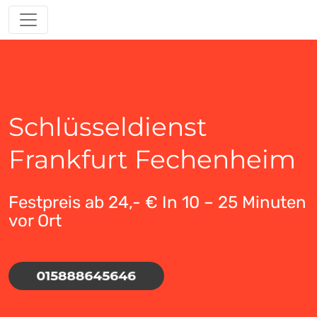
Schlüsseldienst
Frankfurt Fechenheim
Festpreis ab 24,- € In 10 – 25 Minuten
vor Ort