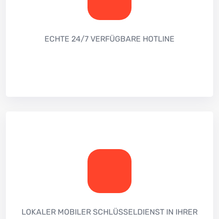
ECHTE 24/7 VERFÜGBARE HOTLINE
LOKALER MOBILER SCHLÜSSELDIENST IN IHRER