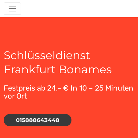
Schlüsseldienst
Frankfurt Bonames
Festpreis ab 24,- € In 10 – 25 Minuten
vor Ort