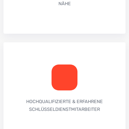
NÄHE
HOCHQUALIFIZIERTE & ERFAHRENE
SCHLÜSSELDIENSTMITARBEITER