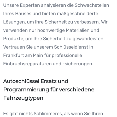
Unsere Experten analysieren die Schwachstellen
Ihres Hauses und bieten maßgeschneiderte
Lösungen, um Ihre Sicherheit zu verbessern. Wir
verwenden nur hochwertige Materialien und
Produkte, um Ihre Sicherheit zu gewährleisten.
Vertrauen Sie unserem Schlüsseldienst in
Frankfurt am Main für professionelle
Einbruchsreparaturen und -sicherungen.
Autoschlüssel Ersatz und
Programmierung für verschiedene
Fahrzeugtypen
Es gibt nichts Schlimmeres, als wenn Sie Ihren