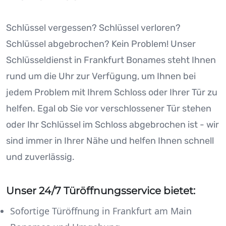
Schlüssel vergessen? Schlüssel verloren?
Schlüssel abgebrochen? Kein Problem! Unser
Schlüsseldienst in Frankfurt Bonames steht Ihnen
rund um die Uhr zur Verfügung, um Ihnen bei
jedem Problem mit Ihrem Schloss oder Ihrer Tür zu
helfen. Egal ob Sie vor verschlossener Tür stehen
oder Ihr Schlüssel im Schloss abgebrochen ist - wir
sind immer in Ihrer Nähe und helfen Ihnen schnell
und zuverlässig.
Unser 24/7 Türöffnungsservice bietet:
Sofortige Türöffnung in Frankfurt am Main