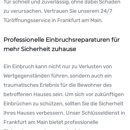
Tür schnell und zuverlässig, ohne dabei Schaden
zu verursachen. Vertrauen Sie unserem 24/7
Türöffnungsservice in Frankfurt am Main.
Professionelle Einbruchsreparaturen für
mehr Sicherheit zuhause
Ein Einbruch kann nicht nur zu Verlusten von
Wertgegenständen führen, sondern auch ein
traumatisches Erlebnis für die Bewohner des
betroffenen Hauses sein. Um sich vor zukünftigen
Einbrüchen zu schützen, sollten Sie die Sicherheit
Ihres Hauses verbessern. Unser Schlüsseldienst in
Frankfurt am Main bietet professionelle