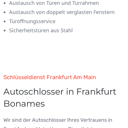
Austausch von Türen und Türrahmen
Austausch von doppelt verglasten Fenstern
Türöffnungsservice
Sicherheitstüren aus Stahl
Schlüsseldienst Frankfurt Am Main
Autoschlosser in Frankfurt
Bonames
Wir sind der Autoschlosser Ihres Vertrauens in