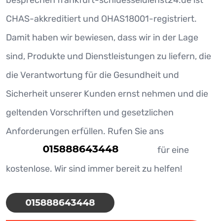
CHAS-akkreditiert und OHAS18001-registriert.
Damit haben wir bewiesen, dass wir in der Lage
sind, Produkte und Dienstleistungen zu liefern, die
die Verantwortung für die Gesundheit und
Sicherheit unserer Kunden ernst nehmen und die
geltenden Vorschriften und gesetzlichen
Anforderungen erfüllen. Rufen Sie ans
für eine
kostenlose. Wir sind immer bereit zu helfen!