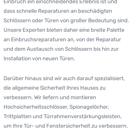
Einbruch ein einschneidendes Erlebnis ist und
dass schnelle Reparaturen an beschädigten
Schlössern oder Türen von großer Bedeutung sind.
Unsere Experten bieten daher eine breite Palette
an Einbruchsreparaturen an, von der Reparatur
und dem Austausch von Schlössern bis hin zur
Installation von neuen Türen.
Darüber hinaus sind wir auch darauf spezialisiert,
die allgemeine Sicherheit Ihres Hauses zu
verbessern. Wir liefern und montieren
Hochsicherheitsschlösser, Spionagelöcher,
Trittplatten und Türrahmenverstärkungsleisten,
um Ihre Tür- und Fenstersicherheit zu verbessern.