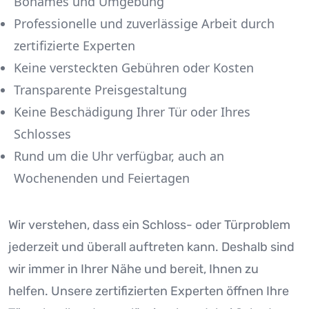
Bonames und Umgebung
Professionelle und zuverlässige Arbeit durch
zertifizierte Experten
Keine versteckten Gebühren oder Kosten
Transparente Preisgestaltung
Keine Beschädigung Ihrer Tür oder Ihres
Schlosses
Rund um die Uhr verfügbar, auch an
Wochenenden und Feiertagen
Wir verstehen, dass ein Schloss- oder Türproblem
jederzeit und überall auftreten kann. Deshalb sind
wir immer in Ihrer Nähe und bereit, Ihnen zu
helfen. Unsere zertifizierten Experten öffnen Ihre