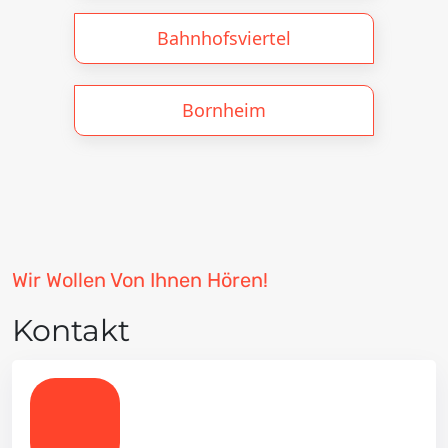
Bahnhofsviertel
Bornheim
Wir Wollen Von Ihnen Hören!
Kontakt