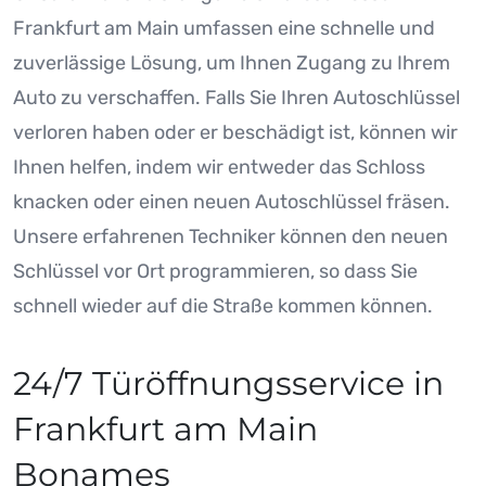
Frankfurt am Main umfassen eine schnelle und
zuverlässige Lösung, um Ihnen Zugang zu Ihrem
Auto zu verschaffen. Falls Sie Ihren Autoschlüssel
verloren haben oder er beschädigt ist, können wir
Ihnen helfen, indem wir entweder das Schloss
knacken oder einen neuen Autoschlüssel fräsen.
Unsere erfahrenen Techniker können den neuen
Schlüssel vor Ort programmieren, so dass Sie
schnell wieder auf die Straße kommen können.
24/7 Türöffnungsservice in
Frankfurt am Main
Bonames