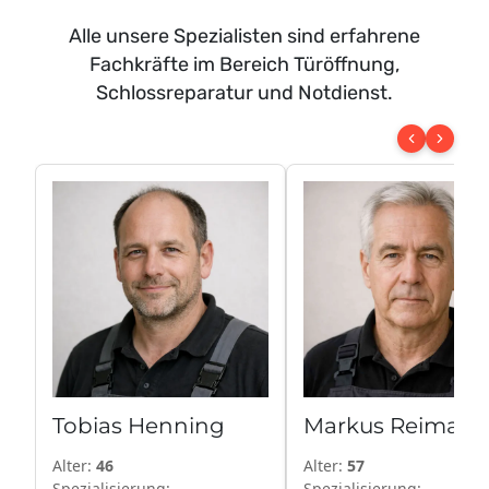
Alle unsere Spezialisten sind erfahrene
Fachkräfte im Bereich Türöffnung,
Schlossreparatur und Notdienst.
Tobias Henning
Markus Reiman
Alter:
46
Alter:
57
Spezialisierung:
Spezialisierung: