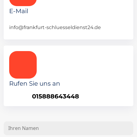
E-Mail
info@frankfurt-schluesseldienst24.de
Rufen Sie uns an