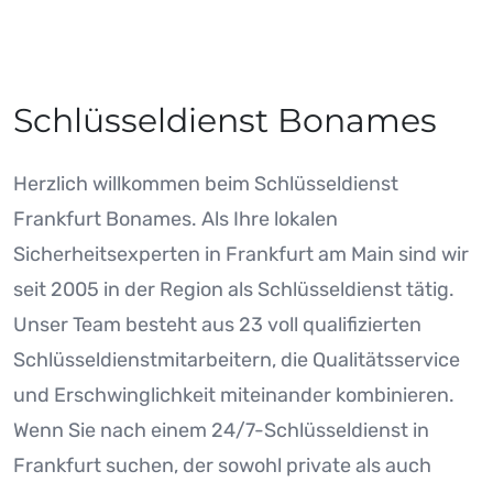
Schlüsseldienst Bonames
Herzlich willkommen beim Schlüsseldienst
Frankfurt Bonames. Als Ihre lokalen
Sicherheitsexperten in Frankfurt am Main sind wir
seit 2005 in der Region als Schlüsseldienst tätig.
Unser Team besteht aus 23 voll qualifizierten
Schlüsseldienstmitarbeitern, die Qualitätsservice
und Erschwinglichkeit miteinander kombinieren.
Wenn Sie nach einem 24/7-Schlüsseldienst in
Frankfurt suchen, der sowohl private als auch