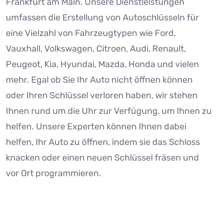
Frankfurt am Main. Unsere Dienstleistungen
umfassen die Erstellung von Autoschlüsseln für
eine Vielzahl von Fahrzeugtypen wie Ford,
Vauxhall, Volkswagen, Citroen, Audi, Renault,
Peugeot, Kia, Hyundai, Mazda, Honda und vielen
mehr. Egal ob Sie Ihr Auto nicht öffnen können
oder Ihren Schlüssel verloren haben, wir stehen
Ihnen rund um die Uhr zur Verfügung, um Ihnen zu
helfen. Unsere Experten können Ihnen dabei
helfen, Ihr Auto zu öffnen, indem sie das Schloss
knacken oder einen neuen Schlüssel fräsen und
vor Ort programmieren.