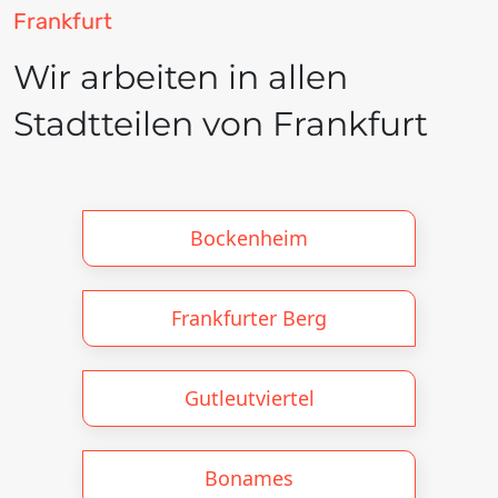
Frankfurt
Wir arbeiten in allen
Stadtteilen von Frankfurt
Bockenheim
Frankfurter Berg
Gutleutviertel
Bonames