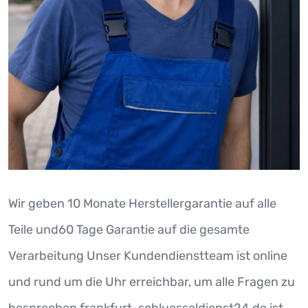
Wir geben 10 Monate Herstellergarantie auf alle
Teile und60 Tage Garantie auf die gesamte
Verarbeitung Unser Kundendienstteam ist online
und rund um die Uhr erreichbar, um alle Fragen zu
besprechen frankfurt-schluesseldienst24.de ist