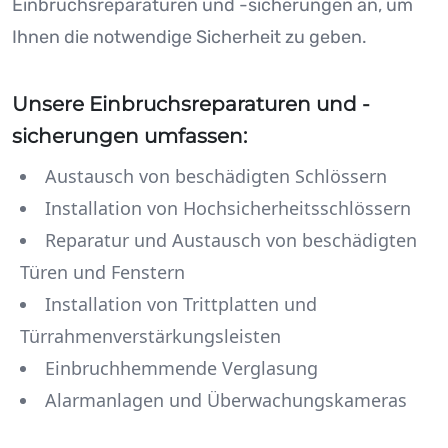
Einbruchsreparaturen und -sicherungen an, um
Ihnen die notwendige Sicherheit zu geben.
Unsere Einbruchsreparaturen und -
sicherungen umfassen:
Austausch von beschädigten Schlössern
Installation von Hochsicherheitsschlössern
Reparatur und Austausch von beschädigten
Türen und Fenstern
Installation von Trittplatten und
Türrahmenverstärkungsleisten
Einbruchhemmende Verglasung
Alarmanlagen und Überwachungskameras