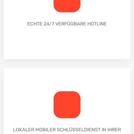
ECHTE 24/7 VERFÜGBARE HOTLINE
LOKALER MOBILER SCHLÜSSELDIENST IN IHRER