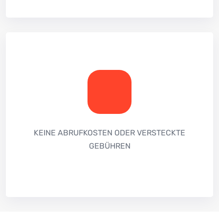
KEINE ABRUFKOSTEN ODER VERSTECKTE
GEBÜHREN