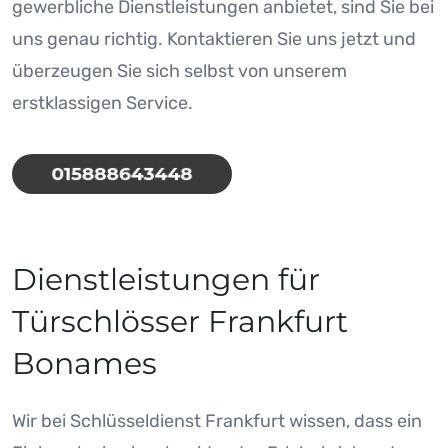
gewerbliche Dienstleistungen anbietet, sind Sie bei
uns genau richtig. Kontaktieren Sie uns jetzt und
überzeugen Sie sich selbst von unserem
erstklassigen Service.
Dienstleistungen für
Türschlösser Frankfurt
Bonames
Wir bei Schlüsseldienst Frankfurt wissen, dass ein