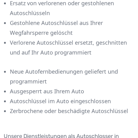
Ersatz von verlorenen oder gestohlenen
Autoschlüsseln
Gestohlene Autoschlüssel aus Ihrer
Wegfahrsperre gelöscht
Verlorene Autoschlüssel ersetzt, geschnitten
und auf Ihr Auto programmiert
Neue Autofernbedienungen geliefert und
programmiert
Ausgesperrt aus Ihrem Auto
Autoschlüssel im Auto eingeschlossen
Zerbrochene oder beschädigte Autoschlüssel
Unsere Dienstleistungen als Autoschlosser in