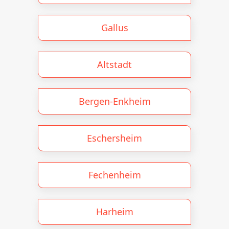
Gallus
Altstadt
Bergen-Enkheim
Eschersheim
Fechenheim
Harheim