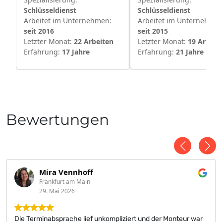
Schlüsseldienst
Schlüsseldienst
Arbeitet im Unternehmen:
Arbeitet im Unternehmen
seit 2016
seit 2015
Letzter Monat:
22 Arbeiten
Letzter Monat:
19 Arbeit
Erfahrung:
17 Jahre
Erfahrung:
21 Jahre
Bewertungen
Mira Vennhoff
Frankfurt am Main
29. Mai 2026
Die Terminabsprache lief unkompliziert und der Monteur war