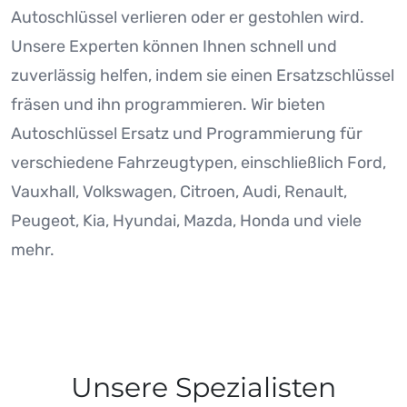
Autoschlüssel verlieren oder er gestohlen wird.
Unsere Experten können Ihnen schnell und
zuverlässig helfen, indem sie einen Ersatzschlüssel
fräsen und ihn programmieren. Wir bieten
Autoschlüssel Ersatz und Programmierung für
verschiedene Fahrzeugtypen, einschließlich Ford,
Vauxhall, Volkswagen, Citroen, Audi, Renault,
Peugeot, Kia, Hyundai, Mazda, Honda und viele
mehr.
Unsere Spezialisten