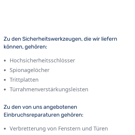
Zu den Sicherheitswerkzeugen, die wir liefern
können, gehören:
Hochsicherheitsschlösser
Spionagelöcher
Trittplatten
Türrahmenverstärkungsleisten
Zu den von uns angebotenen
Einbruchsreparaturen gehören:
Verbretterung von Fenstern und Türen